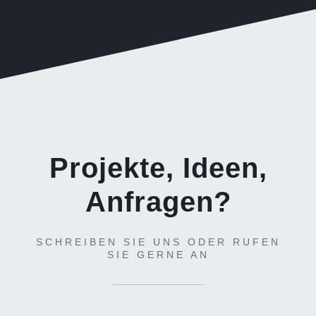
Projekte, Ideen,
Anfragen?
SCHREIBEN SIE UNS ODER RUFEN
SIE GERNE AN