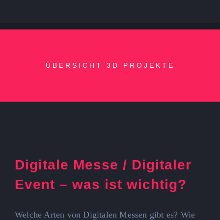
ÜBERSICHT 3D PROJEKTE
Digitale Messe / Digitaler
Event – was ist wichtig?
Welche Arten von Digitalen Messen gibt es? Wie