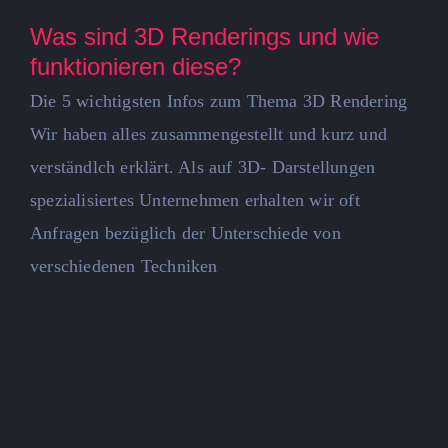
Was sind 3D Renderings und wie
funktionieren diese?
Die 5 wichtigsten Infos zum Thema 3D Rendering
Wir haben alles zusammengestellt und kurz und
verständlch erklärt. Als auf 3D- Darstellungen
spezialisiertes Unternehmen erhalten wir oft
Anfragen bezüglich der Unterschiede von
verschiedenen Techniken