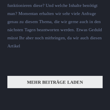
funktionieren diese? Und welche Inhalte benötigt
man? Momentan erhalten wir sehr viele Anfrage
genau zu diesem Thema, die wir gerne auch in den
nächsten Tagen beantworten werden. Etwas Geduld
müsst Ihr aber noch mitbringen, da wir auch diesen
Artikel
MEHR BEITRÄGE LADEN