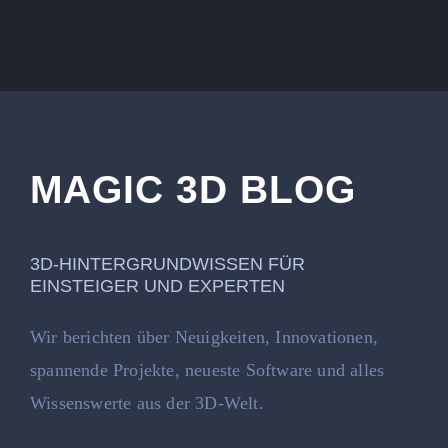
MAGIC 3D BLOG
3D-HINTERGRUNDWISSEN FÜR
EINSTEIGER UND EXPERTEN
Wir berichten über Neuigkeiten, Innovationen,
spannende Projekte, neueste Software und alles
Wissenswerte aus der 3D-Welt.