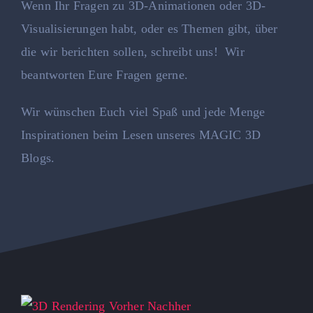
Wenn Ihr Fragen zu 3D-Animationen oder 3D-
Visualisierungen habt, oder es Themen gibt, über
die wir berichten sollen, schreibt uns! Wir
beantworten Eure Fragen gerne.
Wir wünschen Euch viel Spaß und jede Menge
Inspirationen beim Lesen unseres MAGIC 3D
Blogs.